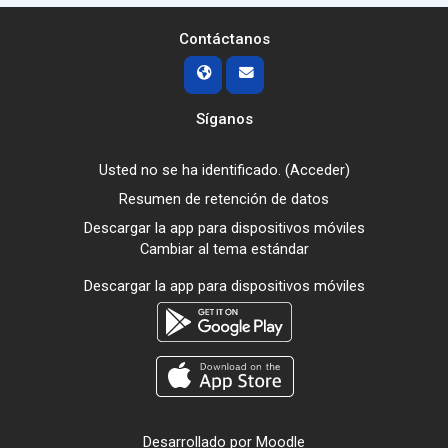
Contáctanos
Síganos
Usted no se ha identificado. (
Acceder
)
Resumen de retención de datos
Descargar la app para dispositivos móviles
Cambiar al tema estándar
Descargar la app para dispositivos móviles
Desarrollado por
Moodle