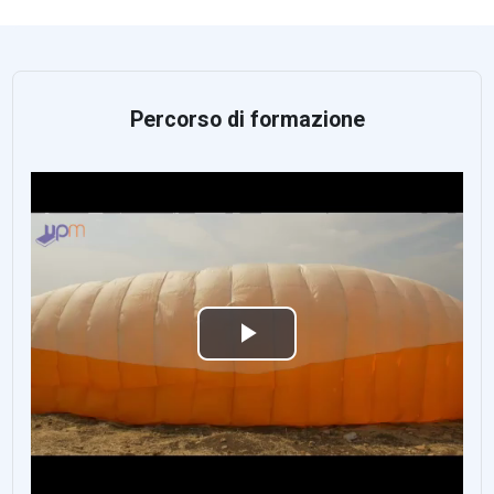
Percorso di formazione
Reproducir
Vídeo