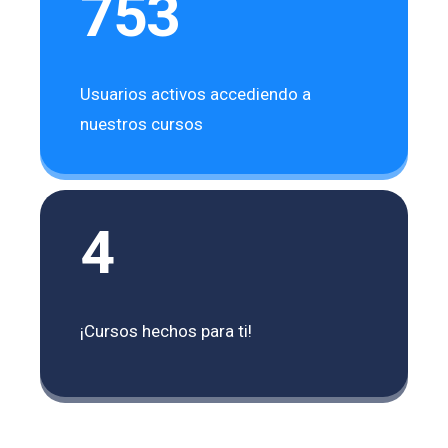
753
Usuarios activos accediendo a
nuestros cursos
4
¡Cursos hechos para ti!