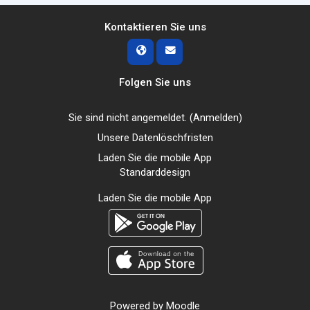
Kontaktieren Sie uns
Folgen Sie uns
Sie sind nicht angemeldet. (
Anmelden
)
Unsere Datenlöschfristen
Laden Sie die mobile App
Standarddesign
Laden Sie die mobile App
Powered by
Moodle