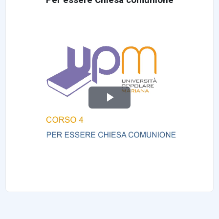
Video abspielen