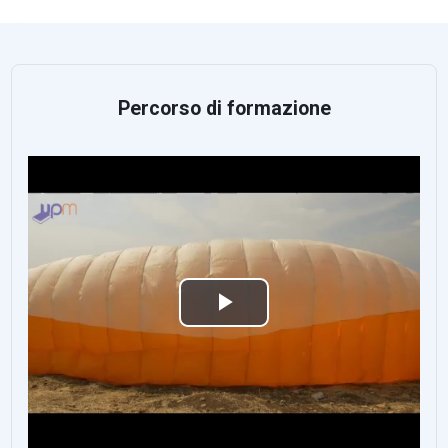
Percorso di formazione
Video
abspielen