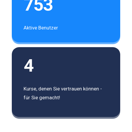
753
Aktive Benutzer
4
Kurse, denen Sie vertrauen können -
für Sie gemacht!