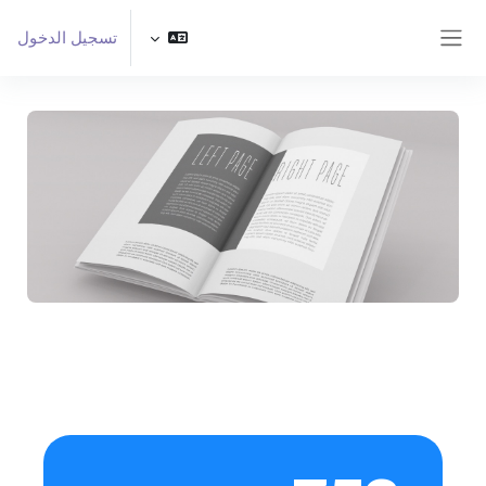
خطى إلى المحتوى الرئيسي
تسجيل الدخول
واجهة جانبية