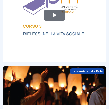
تشغيل الفيديو
Nutrirsi
L'essenziale della Fede