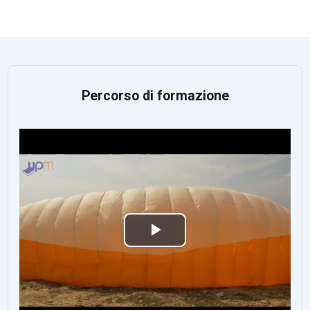
Percorso di formazione
تشغيل
الفيديو