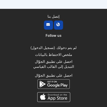
إتصل بنا
Follow us
لم يتم دخولك. (
تسجيل الدخول
)
ملخص الاحتفاظ بالبيانات
احصل على تطبيق الجوّال
التبديل إلى القالب القياسي
احصل على تطبيق الجوّال