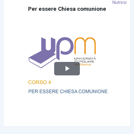
Nutrirsi
Per essere Chiesa comunione
تشغيل الفيديو