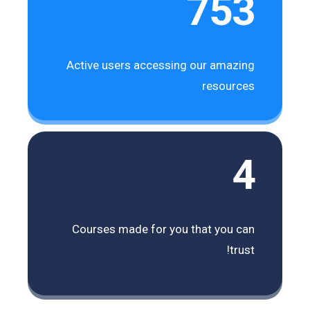
753
Active users accessing our amazing
resources
4
Courses made for you that you can
trust!